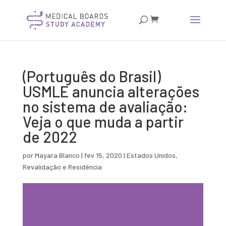
(Português do Brasil)
USMLE anuncia alterações
no sistema de avaliação:
Veja o que muda a partir
de 2022
por
Mayara Blanco
|
fev 15, 2020
|
Estados Unidos
,
Revalidação e Residência