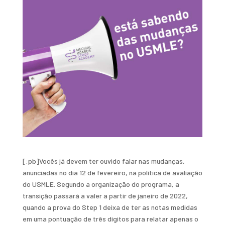
[:pb]Vocês já devem ter ouvido falar nas mudanças,
anunciadas no dia 12 de fevereiro, na política de avaliação
do USMLE. Segundo a organização do programa, a
transição passará a valer a partir de janeiro de 2022,
quando a prova do Step 1 deixa de ter as notas medidas
em uma pontuação de três dígitos para relatar apenas o