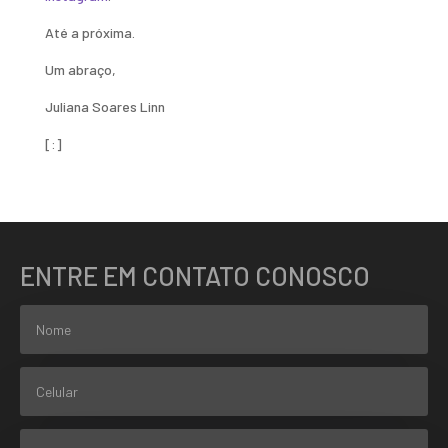
Até a próxima.
Um abraço,
Juliana Soares Linn
[:]
ENTRE EM CONTATO CONOSCO