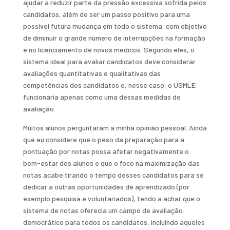
ajudar a reduzir parte da pressão excessiva sofrida pelos
candidatos, além de ser um passo positivo para uma
possível futura mudança em todo o sistema, com objetivo
de diminuir o grande número de interrupções na formação
e no licenciamento de novos médicos. Segundo eles, o
sistema ideal para avaliar candidatos deve considerar
avaliações quantitativas e qualitativas das
competências dos candidatos e, nesse caso, o USMLE
funcionaria apenas como uma dessas medidas de
avaliação.
Muitos alunos perguntaram a minha opinião pessoal. Ainda
que eu considere que o peso da preparação para a
pontuação por notas possa afetar negativamente o
bem-estar dos alunos e que o foco na maximização das
notas acabe tirando o tempo desses candidatos para se
dedicar a outras oportunidades de aprendizado (por
exemplo pesquisa e voluntariados), tendo a achar que o
sistema de notas oferecia um campo de avaliação
democrático para todos os candidatos, incluindo aqueles