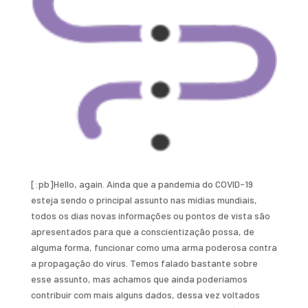
[:pb]Hello, again. Ainda que a pandemia do COVID-19
esteja sendo o principal assunto nas mídias mundiais,
todos os dias novas informações ou pontos de vista são
apresentados para que a conscientização possa, de
alguma forma, funcionar como uma arma poderosa contra
a propagação do vírus. Temos falado bastante sobre
esse assunto, mas achamos que ainda poderíamos
contribuir com mais alguns dados, dessa vez voltados