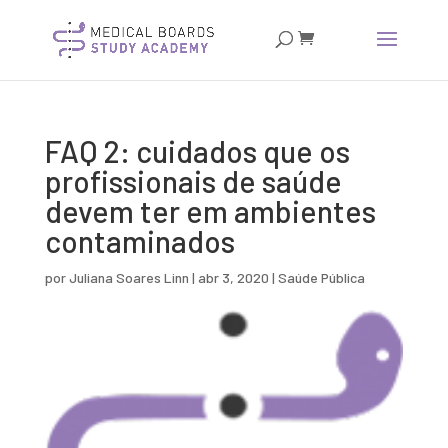
FAQ 2: cuidados que os
profissionais de saúde
devem ter em ambientes
contaminados
por
Juliana Soares Linn
|
abr 3, 2020
|
Saúde Pública