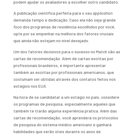
podem ajudar os avaliadores a escolher outro candidato.
A publicação científica perfeita para o seu
application
demanda tempo e dedicação. Caso ela não seja grande
foco dos programas de residência escolhidos por você,
opte por se empenhar na melhora dos fatores cruciais
que ainda não estejam no nível desejado.
Um dos fatores decisivos para o sucesso no Match são as
cartas de recomendação. Além de cartas escritas por
profissionais brasileiros, é importante apresentar
também as escritas por profissionais americanos, que
costumam ser obtidas através dos contatos feitos nos
estágios nos EUA.
Na hora de se candidatar a um estágio no país, considere
os programas de pesquisa, especialmente aqueles que
também te trarão alguma experiência prática. Além das
cartas de recomendação, você aprenderá os protocolos
de pesquisa do sistema médico americano e ganhará
habilidades que serão úteis durante os anos de