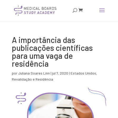
A importância das
publicações científicas
para uma vaga de
residência
por
Juliana Soares Linn
|
jul 7, 2020
|
Estados Unidos
,
Revalidação e Residência