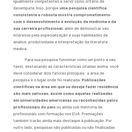
igualmente competentes e servir como critério de
desempate. Isso, porque
uma pesquisa científica
consistente e robusta mostra comprometimento
com o desenvolvimento e evolução da medicina e da
sua carreira profissional,
além de demonstrar seu
interesse pela especialização e suas habilidades de
análise, produtividade e interpretação da literatura
médica.
Para sua pesquisa funcionar como um ponto a seu
favor, destacando as características citadas acima, você
deve considerar dois fatores principais: a área de
pesquisa e o lugar onde foi realizada.
Publicações
científicas na área em que se deseja fazer residência
são mais valiosas, assim como aquelas realizadas
em universidades americanas ou reconhecidas pelos
profissionais do país
ou ainda sob mentoria de
profissionais com formação nos EUA. Premiações
também trarão ainda mais destaque à publicação. Por
outro lado, pesquisas não publicadas ou não finalizadas