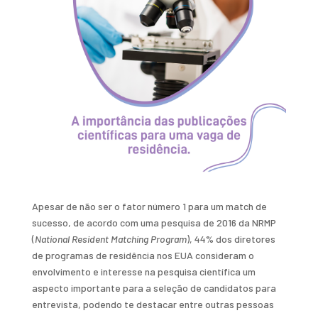
Apesar de não ser o fator número 1 para um match de
sucesso, de acordo com uma pesquisa de 2016 da NRMP
(
National Resident Matching Program
), 44% dos diretores
de programas de residência nos EUA consideram o
envolvimento e interesse na pesquisa científica um
aspecto importante para a seleção de candidatos para
entrevista, podendo te destacar entre outras pessoas