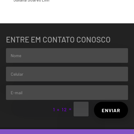
ENTRE EM CONTATO CONOSCO
=
1 + 12
ENVIAR