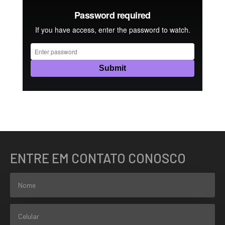
ENTRE EM CONTATO CONOSCO