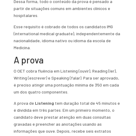
Dessa forma, todo o conteúdo da prova é pensado a
partir de situações comuns em ambientes clínicos e
hospitalares.
Esse requisito é cobrado de todos os candidatos IMG
(international medical graduate), independentemente da
nacionalidade, idioma nativo ou idioma da escola de
Medicina.
A prova
O OET cobra fluência em Listening (ouvir), Reading (ler),
Writing (escrever) e Speaking (falar). Para ser aprovado,
é preciso atingir uma pontuação mínima de 350 em cada
um dos quatro componentes.
A prova de
Listening
tem duração total de 45 minutos e
é dividida em três partes. Em um primeiro momento, o
candidato deve prestar atenção em duas consultas
gravadas e preencher as anotações usando as
informações que ouve. Depois, recebe seis extratos