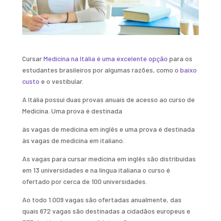
Cursar
Medicina na Itália é uma excelente opção
para os
estudantes brasileiros por algumas razões, como o
baixo
custo
e o vestibular.
A Itália possui duas provas anuais de acesso ao curso de
Medicina. Uma prova é destinada
às vagas de medicina em inglês e uma prova é destinada
às vagas de medicina em italiano.
As vagas para cursar medicina em inglês são distribuídas
em 13 universidades e na língua italiana o curso é
ofertado por cerca de 100 universidades.
Ao todo 1.009 vagas são ofertadas anualmente, das
quais 672 vagas são destinadas a cidadãos europeus e