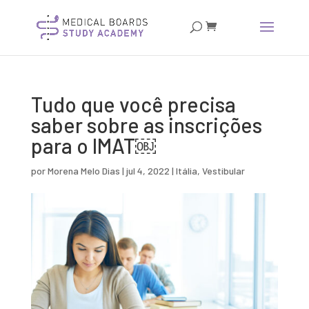
Tudo que você precisa
saber sobre as inscrições
para o IMAT￼
por
Morena Melo Dias
|
jul 4, 2022
|
Itália
,
Vestibular