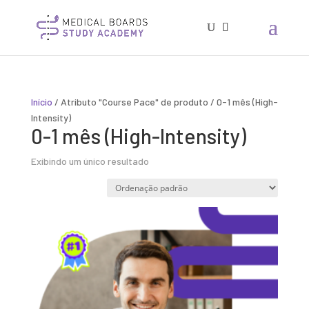
Início
/ Atributo "Course Pace" de produto / 0-1 mês (High-
Intensity)
0-1 mês (High-Intensity)
Exibindo um único resultado