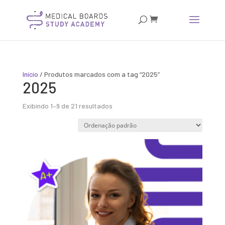
Início
/ Produtos marcados com a tag “2025”
2025
Exibindo 1–9 de 21 resultados