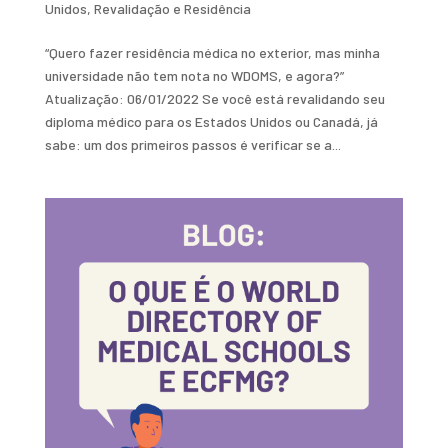
Unidos
,
Revalidação e Residência
“Quero fazer residência médica no exterior, mas minha
universidade não tem nota no WDOMS, e agora?”
Atualização: 06/01/2022 Se você está revalidando seu
diploma médico para os Estados Unidos ou Canadá, já
sabe: um dos primeiros passos é verificar se a...