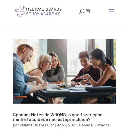
Sponsor Notes do WDOMS: o que fazer caso
minha faculdade não esteja incluída?
por
Juliana Soares Linn
|
ago 1, 2021
|
Canadá
,
Estados