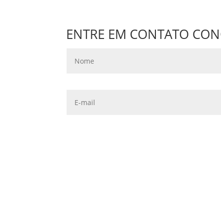
ENTRE EM CONTATO CO