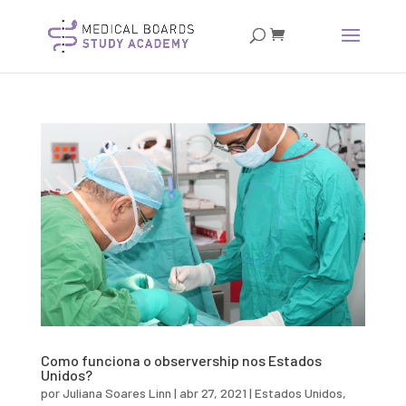
Como funciona o observership nos Estados
Unidos?
por
Juliana Soares Linn
|
abr 27, 2021
|
Estados Unidos
,