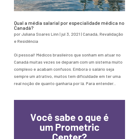
Qual a média salarial por especialidade médica no
Canadá?
por
Juliana Soares Linn
|
jul 3, 2021
|
Canadá
,
Revalidação
e Residência
Oi pessoal! Médicos brasileiros que sonham em atuar no
Canadá muitas vezes se deparam com um sistema muito
complexo e acabam confusos. Embora o salário seja
sempre um atrativo, muitos tem dificuldade em ter uma
real noção de quanto ganharia por lá. Para entender...