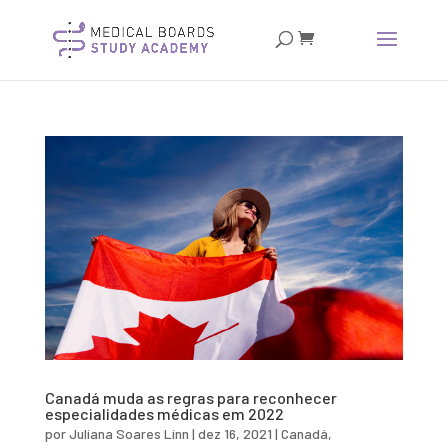
Canadá muda as regras para reconhecer
especialidades médicas em 2022
por
Juliana Soares Linn
|
dez 16, 2021
|
Canadá
,