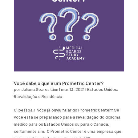
Você sabe o que é um Prometric Center?
por
Juliana Soares Linn
|
mar 13, 2021
|
Estados Unidos
,
Revalidação e Residência
Oi pessoal! Você já ouviu falar do Prometric Center? Se
você está se preparando para a revalidação do diploma
médico para os Estados Unidos ou para o Canadá,
certamente sim. O Prometric Center é uma empresa que