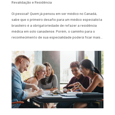
Revalidação e Residência
Oi pessoal! Quem já pensou em ser médico no Canadá,
sabe que o primeiro desafio para um médico especialista
brasileiro é a obrigatoriedade de refazer a residência
médica em solo canadense. Porém, o caminho para o
reconhecimento de sua especialidade poderá ficar mais...