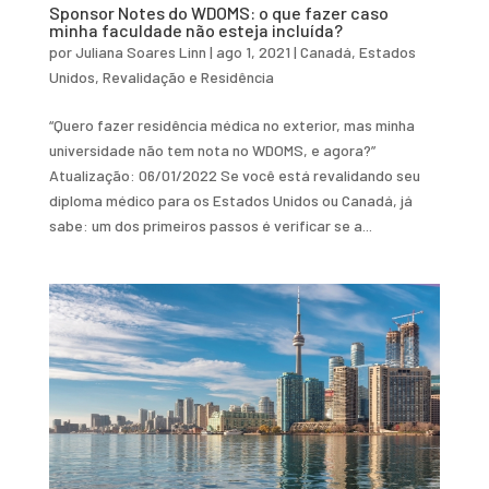
Sponsor Notes do WDOMS: o que fazer caso
minha faculdade não esteja incluída?
por
Juliana Soares Linn
|
ago 1, 2021
|
Canadá
,
Estados
Unidos
,
Revalidação e Residência
“Quero fazer residência médica no exterior, mas minha
universidade não tem nota no WDOMS, e agora?”
Atualização: 06/01/2022 Se você está revalidando seu
diploma médico para os Estados Unidos ou Canadá, já
sabe: um dos primeiros passos é verificar se a...