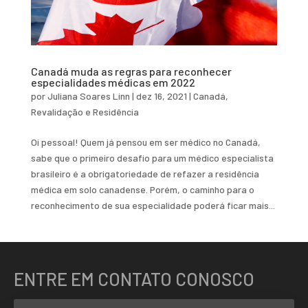
Canadá muda as regras para reconhecer
especialidades médicas em 2022
por
Juliana Soares Linn
|
dez 16, 2021
|
Canadá
,
Revalidação e Residência
Oi pessoal! Quem já pensou em ser médico no Canadá,
sabe que o primeiro desafio para um médico especialista
brasileiro é a obrigatoriedade de refazer a residência
médica em solo canadense. Porém, o caminho para o
reconhecimento de sua especialidade poderá ficar mais...
ENTRE EM CONTATO CONOSCO