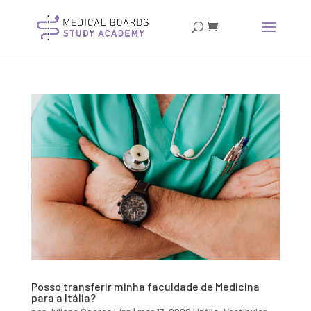
Posso transferir minha faculdade de Medicina
para a Itália?