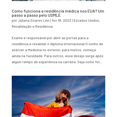
Como funciona a residência médica nos EUA? Um
passo a passo pelo USMLE
por
Juliana Soares Linn
|
fev 18, 2022
|
Estados Unidos
,
Revalidação e Residência
Exame é responsável por abrir as portas para a
residência e revalidar o diploma internacional O sonho de
exercer a Medicina no exterior, para muitos, começa
ainda na faculdade. Para outros, esse desejo surge após
algum tempo de experiência na carreira. Seja como for,...