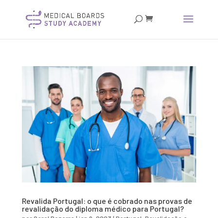
Revalida Portugal: o que é cobrado nas provas de
revalidação do diploma médico para Portugal?