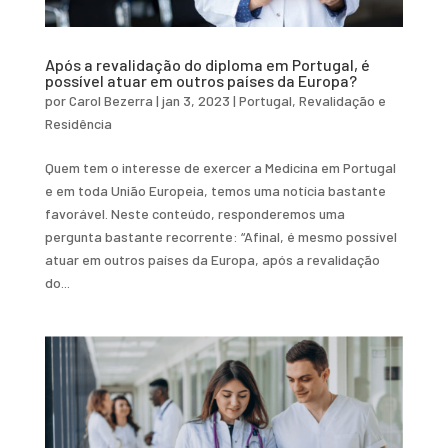
Após a revalidação do diploma em Portugal, é
possível atuar em outros países da Europa?
por
Carol Bezerra
|
jan 3, 2023
|
Portugal
,
Revalidação e
Residência
Quem tem o interesse de exercer a Medicina em Portugal
e em toda União Europeia, temos uma notícia bastante
favorável. Neste conteúdo, responderemos uma
pergunta bastante recorrente: “Afinal, é mesmo possível
atuar em outros países da Europa, após a revalidação
do...