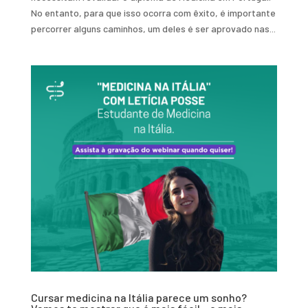
No entanto, para que isso ocorra com êxito, é importante
percorrer alguns caminhos, um deles é ser aprovado nas...
Cursar medicina na Itália parece um sonho?