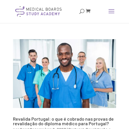
Revalida Portugal: o que é cobrado nas provas de
revalidação do diploma médico para Portugal?