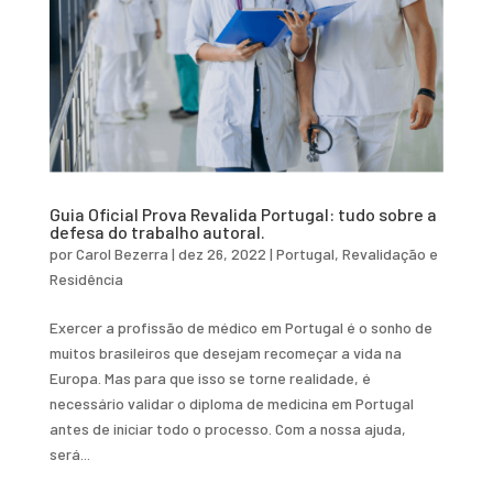
Guia Oficial Prova Revalida Portugal: tudo sobre a
defesa do trabalho autoral.
por
Carol Bezerra
|
dez 26, 2022
|
Portugal
,
Revalidação e
Residência
Exercer a profissão de médico em Portugal é o sonho de
muitos brasileiros que desejam recomeçar a vida na
Europa. Mas para que isso se torne realidade, é
necessário validar o diploma de medicina em Portugal
antes de iniciar todo o processo. Com a nossa ajuda,
será...