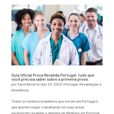
Guia Oficial Prova Revalida Portugal: tudo que
você precisa saber sobre a primeira prova.
por
Carol Bezerra
|
dez 23, 2022
|
Portugal
,
Revalidação e
Residência
Todos os médicos brasileiros que moram em Portugal e
que querem seguir trabalhando em suas áreas,
necessitam revalidar o diploma de Medicina em Portugal.